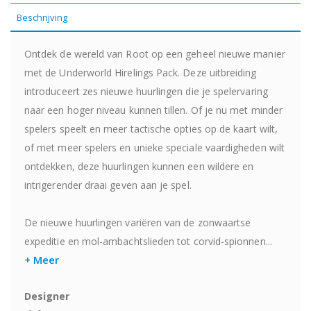
Beschrijving
Ontdek de wereld van Root op een geheel nieuwe manier
met de Underworld Hirelings Pack. Deze uitbreiding
introduceert zes nieuwe huurlingen die je spelervaring
naar een hoger niveau kunnen tillen. Of je nu met minder
spelers speelt en meer tactische opties op de kaart wilt,
of met meer spelers en unieke speciale vaardigheden wilt
ontdekken, deze huurlingen kunnen een wildere en
intrigerender draai geven aan je spel.
De nieuwe huurlingen variëren van de zonwaartse
expeditie en mol-ambachtslieden tot corvid-spionnen...
+ Meer
Designer