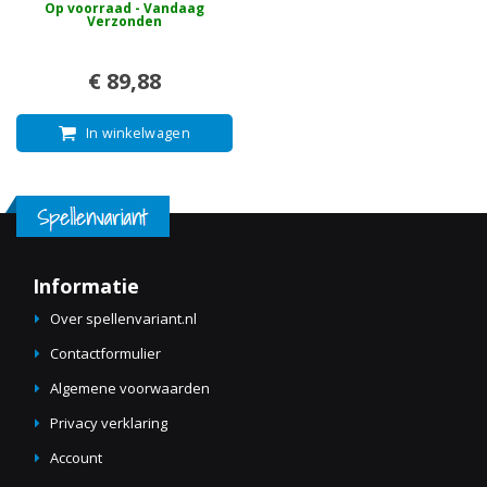
Op voorraad - Vandaag
Verzonden
€ 89,88
In winkelwagen
Informatie
Over spellenvariant.nl
Contactformulier
Algemene voorwaarden
Privacy verklaring
Account