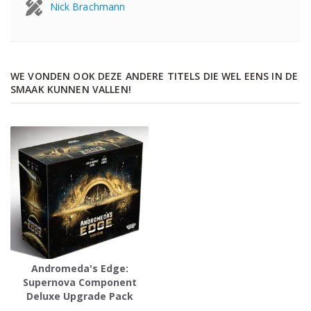
Nick Brachmann
WE VONDEN OOK DEZE ANDERE TITELS DIE WEL EENS IN DE
SMAAK KUNNEN VALLEN!
Andromeda's Edge:
Supernova Component
Deluxe Upgrade Pack